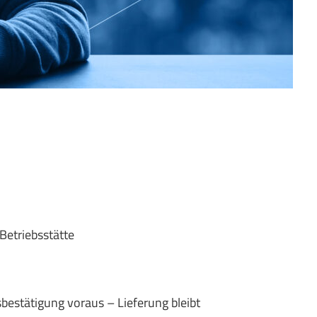
Betriebsstätte
estätigung voraus – Lieferung bleibt