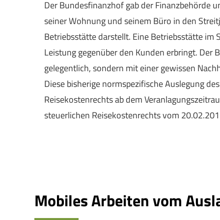
Der Bundesfinanzhof gab der Finanzbehörde und 
seiner Wohnung und seinem Büro in den Streit
Betriebsstätte darstellt. Eine Betriebsstätte im
Leistung gegenüber den Kunden erbringt. Der Begr
gelegentlich, sondern mit einer gewissen Nachh
Diese bisherige normspezifische Auslegung des
Reisekostenrechts ab dem Veranlagungszeitra
steuerlichen Reisekostenrechts vom 20.02.2013
Mobiles Arbeiten vom Ausl