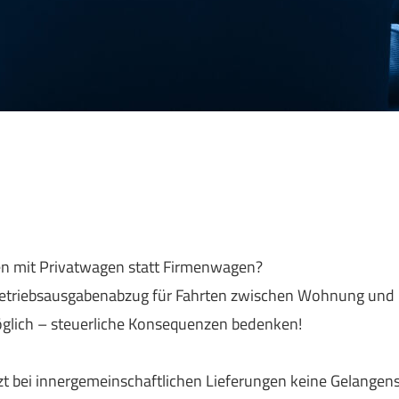
n mit Privatwagen statt Firmenwagen?
 Betriebsausgabenabzug für Fahrten zwischen Wohnung und 
glich – steuerliche Konsequenzen bedenken!
 bei innergemeinschaftlichen Lieferungen keine Gelangensb