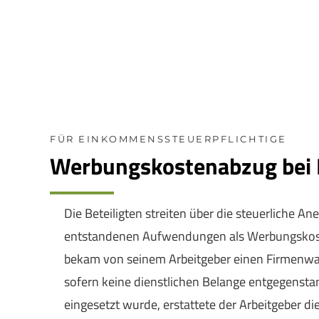
FÜR EINKOMMENSSTEUERPFLICHTIGE
Werbungskostenabzug bei D
Die Beteiligten streiten über die steuerliche 
entstandenen Aufwendungen als Werbungskosten
bekam von seinem Arbeitgeber einen Firmenwage
sofern keine dienstlichen Belange entgegensta
eingesetzt wurde, erstattete der Arbeitgeber 