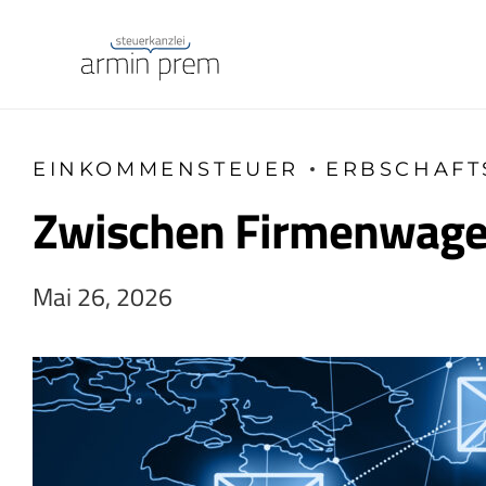
EINKOMMENSTEUER
ERBSCHAFT
Zwischen Firmenwagen 
Mai 26, 2026