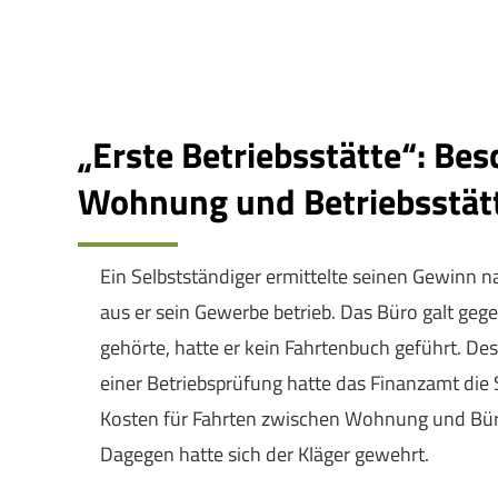
„Erste Betriebsstätte“: Be
Wohnung und Betriebsstät
Ein Selbstständiger ermittelte seinen Gewinn 
aus er sein Gewerbe betrieb. Das Büro galt geg
gehörte, hatte er kein Fahrtenbuch geführt. De
einer Betriebsprüfung hatte das Finanzamt di
Kosten für Fahrten zwischen Wohnung und Büro 
Dagegen hatte sich der Kläger gewehrt.