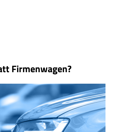
tatt Firmenwagen?