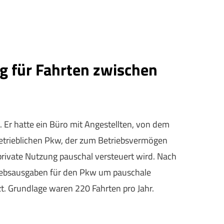
g für Fahrten zwischen
Er hatte ein Büro mit Angestellten, von dem
 betrieblichen Pkw, der zum Betriebsvermögen
private Nutzung pauschal versteuert wird. Nach
riebsausgaben für den Pkw um pauschale
t. Grundlage waren 220 Fahrten pro Jahr.