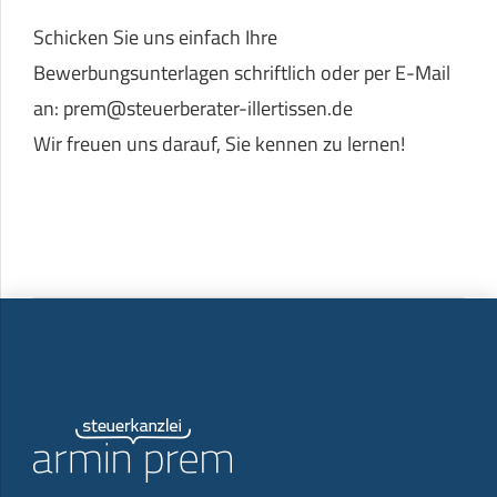
Schicken Sie uns einfach Ihre
Bewerbungsunterlagen schriftlich oder per E-Mail
an: prem@steuerberater-illertissen.de
Wir freuen uns darauf, Sie kennen zu lernen!