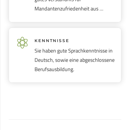
Mandantenzufriedenheit aus …
KENNTNISSE
Sie haben gute Sprachkenntnisse in
Deutsch, sowie eine abgeschlossene
Berufsausbildung.