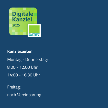
Kanzleizeiten
Montag - Donnerstag:
8:00 - 12:00 Uhr
14:00 - 16:30 Uhr
Freitag:
nach Vereinbarung