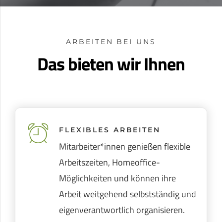
ARBEITEN BEI UNS
Das bieten wir Ihnen
FLEXIBLES ARBEITEN
Mitarbeiter*innen genießen flexible
Arbeitszeiten, Homeoffice-
Möglichkeiten und können ihre
Arbeit weitgehend selbstständig und
eigenverantwortlich organisieren.