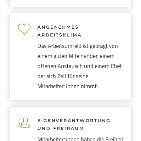
ANGENEHMES
ARBEITSKLIMA
Das Arbeitsumfeld ist geprägt von
einem guten Miteinander, einem
offenen Austausch und einem Chef,
der sich Zeit für seine
Mitarbeiter*innen nimmt.
EIGENVERANTWORTUNG
UND FREIRAUM
Mitarbeiter*innen haben die Freiheit,