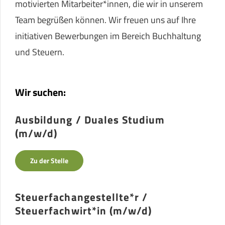
motivierten Mitarbeiter*innen, die wir in unserem
Team begrüßen können. Wir freuen uns auf Ihre
initiativen Bewerbungen im Bereich Buchhaltung
und Steuern.
Wir suchen:
Ausbildung / Duales Studium
(m/w/d)
Zu der Stelle
Steuerfachangestellte*r /
Steuerfachwirt*in (m/w/d)