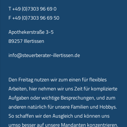
T +49 (0)7303 96 69 0
F +49 (0)7303 96 69 50
Apothekerstraße 3-5
89257 Illertissen
info@steuerberater-illertissen.de
Den Freitag nutzen wir zum einen für flexibles
Arbeiten, hier nehmen wir uns Zeit für komplizierte
Aufgaben oder wichtige Besprechungen, und zum
anderen natürlich für unsere Familien und Hobbys.
So schaffen wir den Ausgleich und können uns
umso besser auf unsere Mandanten konzentrieren.