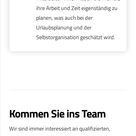
ihre Arbeit und Zeit eigenständig zu
planen, was auch bei der
Urlaubsplanung und der
Selbstorganisation geschätzt wird.
Kommen Sie ins Team
Wir sind immer interessiert an qualifizierten,