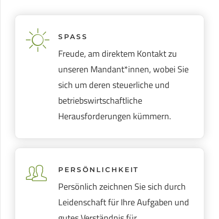
SPASS
Freude, am direktem Kontakt zu
unseren Mandant*innen, wobei Sie
sich um deren steuerliche und
betriebswirtschaftliche
Herausforderungen kümmern.
PERSÖNLICHKEIT
Persönlich zeichnen Sie sich durch
Leidenschaft für Ihre Aufgaben und
gutes Verständnis für