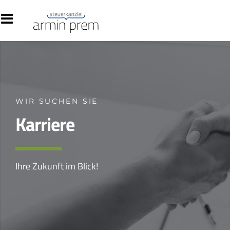
WIR SUCHEN SIE
Karriere
Ihre Zukunft im Blick!