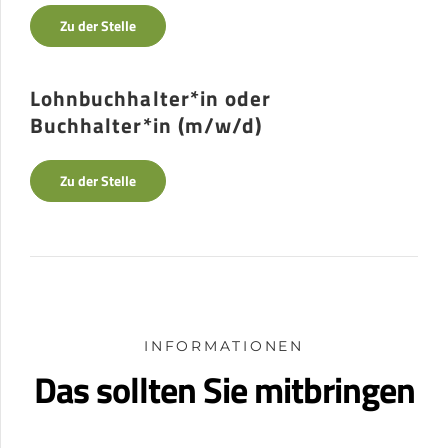
Zu der Stelle
Lohnbuchhalter*in oder
Buchhalter*in (m/w/d)
Zu der Stelle
INFORMATIONEN
Das sollten Sie mitbringen