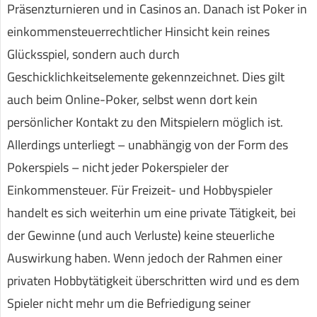
Präsenzturnieren und in Casinos an. Danach ist Poker in
einkommensteuerrechtlicher Hinsicht kein reines
Glücksspiel, sondern auch durch
Geschicklichkeitselemente gekennzeichnet. Dies gilt
auch beim Online-Poker, selbst wenn dort kein
persönlicher Kontakt zu den Mitspielern möglich ist.
Allerdings unterliegt – unabhängig von der Form des
Pokerspiels – nicht jeder Pokerspieler der
Einkommensteuer. Für Freizeit- und Hobbyspieler
handelt es sich weiterhin um eine private Tätigkeit, bei
der Gewinne (und auch Verluste) keine steuerliche
Auswirkung haben. Wenn jedoch der Rahmen einer
privaten Hobbytätigkeit überschritten wird und es dem
Spieler nicht mehr um die Befriedigung seiner