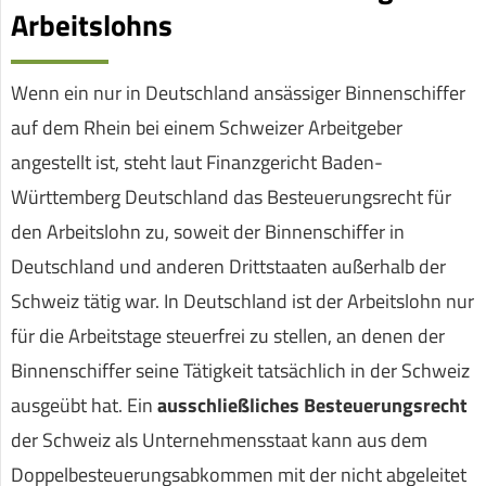
Arbeitslohns
Wenn ein nur in Deutschland ansässiger Binnenschiffer
auf dem Rhein bei einem Schweizer Arbeitgeber
angestellt ist, steht laut Finanzgericht Baden-
Württemberg Deutschland das Besteuerungsrecht für
den Arbeitslohn zu, soweit der Binnenschiffer in
Deutschland und anderen Drittstaaten außerhalb der
Schweiz tätig war. In Deutschland ist der Arbeitslohn nur
für die Arbeitstage steuerfrei zu stellen, an denen der
Binnenschiffer seine Tätigkeit tatsächlich in der Schweiz
ausgeübt hat. Ein
ausschließliches Besteuerungsrecht
der Schweiz als Unternehmensstaat kann aus dem
Doppelbesteuerungsabkommen mit der nicht abgeleitet