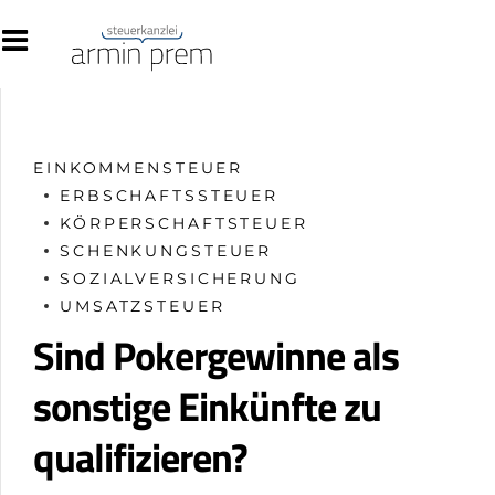
EINKOMMENSTEUER
ERBSCHAFTSSTEUER
KÖRPERSCHAFTSTEUER
SCHENKUNGSTEUER
SOZIALVERSICHERUNG
UMSATZSTEUER
Sind Pokergewinne als
sonstige Einkünfte zu
qualifizieren?