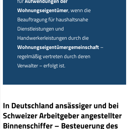
für
Aufwendungen der
Wohnungseigentümer
, wenn die
Beauftragung für haushaltsnahe
Dienstleistungen und
Handwerkerleistungen durch die
Wohnungseigentümergemeinschaft
–
regelmäßig vertreten durch deren
Verwalter – erfolgt ist.
In Deutschland ansässiger und bei
Schweizer Arbeitgeber angestellter
Binnenschiffer – Besteuerung des