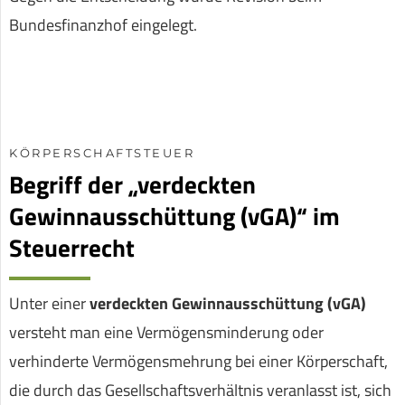
Bundesfinanzhof eingelegt.
KÖRPERSCHAFTSTEUER
Begriff der „verdeckten
Gewinnausschüttung (vGA)“ im
Steuerrecht
Unter einer
verdeckten Gewinnausschüttung (vGA)
versteht man eine Vermögensminderung oder
verhinderte Vermögensmehrung bei einer Körperschaft,
die durch das Gesellschaftsverhältnis veranlasst ist, sich