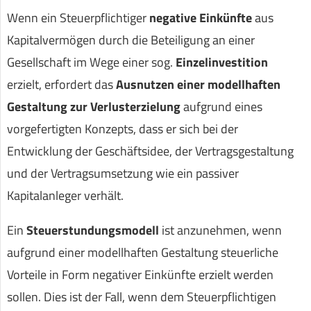
Wenn ein Steuerpflichtiger
negative Einkünfte
aus
Kapitalvermögen durch die Beteiligung an einer
Gesellschaft im Wege einer sog.
Einzelinvestition
erzielt, erfordert das
Ausnutzen einer modellhaften
Gestaltung zur Verlusterzielung
aufgrund eines
vorgefertigten Konzepts, dass er sich bei der
Entwicklung der Geschäftsidee, der Vertragsgestaltung
und der Vertragsumsetzung wie ein passiver
Kapitalanleger verhält.
Ein
Steuerstundungsmodell
ist anzunehmen, wenn
aufgrund einer modellhaften Gestaltung steuerliche
Vorteile in Form negativer Einkünfte erzielt werden
sollen. Dies ist der Fall, wenn dem Steuerpflichtigen