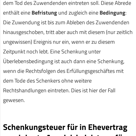
dem Tod des Zuwendenden eintreten soll. Diese Abrede
enthält eine
Befristung
und zugleich eine
Bedingung
:
Die Zuwendung ist bis zum Ableben des Zuwendenden
hinausgeschoben, tritt aber auch mit diesem (nur zeitlich
ungewissen) Ereignis nur ein, wenn er zu diesem
Zeitpunkt noch lebt. Eine Schenkung unter
Überlebensbedingung ist auch dann eine Schenkung,
wenn die Rechtsfolgen des Erfüllungsgeschäftes mit
dem Tode des Schenkers ohne weitere
Rechtshandlungen eintreten. Dies ist hier der Fall
gewesen.
Schenkungsteuer für in Ehevertrag