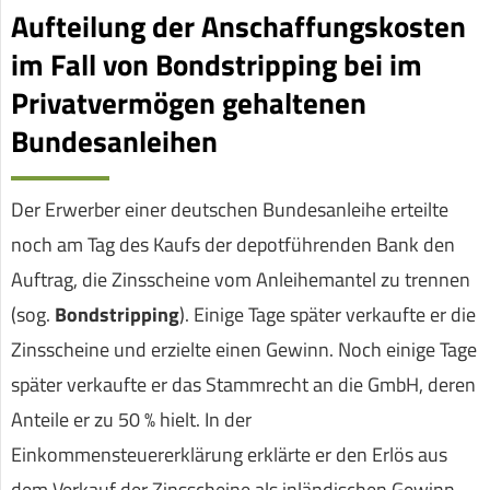
Aufteilung der Anschaffungskosten
im Fall von Bondstripping bei im
Privatvermögen gehaltenen
Bundesanleihen
Der Erwerber einer deutschen Bundesanleihe erteilte
noch am Tag des Kaufs der depotführenden Bank den
Auftrag, die Zinsscheine vom Anleihemantel zu trennen
(sog.
Bondstripping
). Einige Tage später verkaufte er die
Zinsscheine und erzielte einen Gewinn. Noch einige Tage
später verkaufte er das Stammrecht an die GmbH, deren
Anteile er zu 50 % hielt. In der
Einkommensteuererklärung erklärte er den Erlös aus
dem Verkauf der Zinsscheine als inländischen Gewinn