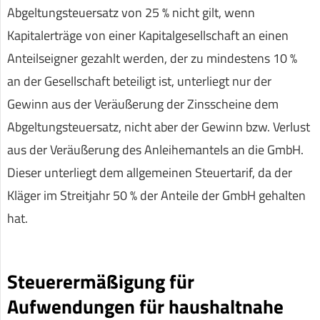
Abgeltungsteuersatz von 25 % nicht gilt, wenn
Kapitalerträge von einer Kapitalgesellschaft an einen
Anteilseigner gezahlt werden, der zu mindestens 10 %
an der Gesellschaft beteiligt ist, unterliegt nur der
Gewinn aus der Veräußerung der Zinsscheine dem
Abgeltungsteuersatz, nicht aber der Gewinn bzw. Verlust
aus der Veräußerung des Anleihemantels an die GmbH.
Dieser unterliegt dem allgemeinen Steuertarif, da der
Kläger im Streitjahr 50 % der Anteile der GmbH gehalten
hat.
Steuerermäßigung für
Aufwendungen für haushaltnahe