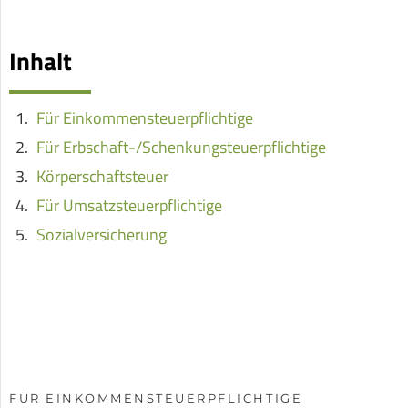
Inhalt
Für Einkommensteuerpflichtige
Für Erbschaft-/Schenkungsteuerpflichtige
Körperschaftsteuer
Für Umsatzsteuerpflichtige
Sozialversicherung
FÜR EINKOMMENSTEUERPFLICHTIGE