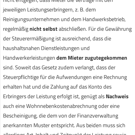
jeweiligen Leistungserbringern, z. B. dem
Reinigungsunternehmen und dem Handwerksbetrieb,
regelmäßig
nicht selbst
abschließen. Für die Gewährung
der Steuerermäßigung ist ausreichend, dass die
haushaltsnahen Dienstleistungen und
Handwerkerleistungen
dem Mieter zugutegekommen
sind. Soweit das Gesetz zudem verlangt, dass der
Steuerpflichtige für die Aufwendungen eine Rechnung
erhalten hat und die Zahlung auf das Konto des
Erbringers der Leistung erfolgt ist, genügt als
Nachweis
auch eine Wohnnebenkostenabrechnung oder eine
Bescheinigung, die dem von der Finanzverwaltung
anerkannten Muster entspricht. Aus beiden muss sich
allerdings Art, Inhalt und Zeitpunkt der Leistung sowie