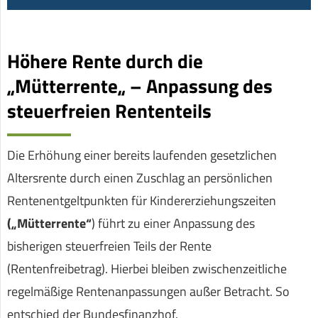
Höhere Rente durch die
„Mütterrente„ – Anpassung des
steuerfreien Rententeils
Die Erhöhung einer bereits laufenden gesetzlichen
Altersrente durch einen Zuschlag an persönlichen
Rentenentgeltpunkten für Kindererziehungszeiten
(„Mütterrente“
) führt zu einer Anpassung des
bisherigen steuerfreien Teils der Rente
(Rentenfreibetrag). Hierbei bleiben zwischenzeitliche
regelmäßige Rentenanpassungen außer Betracht. So
entschied der Bundesfinanzhof.