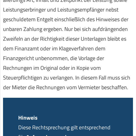
Leistungserbringer und Leistungsempfänger nebst
geschuldetem Entgelt einschließlich des Hinweises der
unbaren Zahlung ergeben. Nur bei sich aufdrängenden
Zweifeln an der Richtigkeit dieser Unterlagen bleibt es
dem Finanzamt oder im Klageverfahren dem
Finanzgericht unbenommen, die Vorlage der
Rechnungen im Original oder in Kopie vom
Steuerpflichtigen zu verlangen. In diesem Fall muss sich
der Mieter die Rechnungen vom Vermieter beschaffen.
Hinweis
Diese Rechtsprechung gilt entsprechend