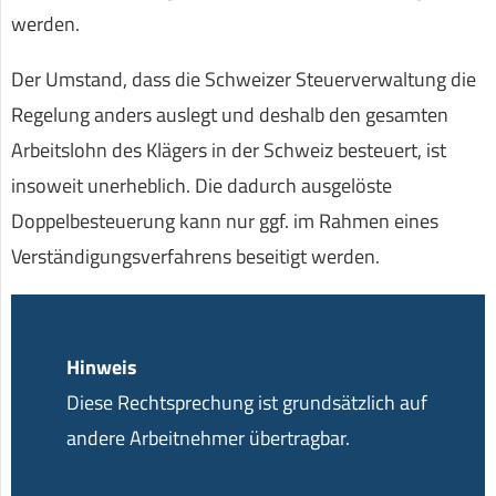
werden.
Der Umstand, dass die Schweizer Steuerverwaltung die
Regelung anders auslegt und deshalb den gesamten
Arbeitslohn des Klägers in der Schweiz besteuert, ist
insoweit unerheblich. Die dadurch ausgelöste
Doppelbesteuerung kann nur ggf. im Rahmen eines
Verständigungsverfahrens beseitigt werden.
Hinweis
Diese Rechtsprechung ist grundsätzlich auf
andere Arbeitnehmer übertragbar.