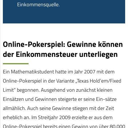
Einkommensquelle.
Online-Pokerspiel: Gewinne können
der Einkommensteuer unterliegen
Ein Mathematikstudent hatte im Jahr 2007 mit dem
Online-Pokerspiel in der Variante „Texas Hold’em/Fixed
Limit“ begonnen. Ausgehend von zunächst kleinen
Einsätzen und Gewinnen steigerte er seine Ein-sätze
allmählich. Auch seine Gewinne stiegen mit der Zeit
erheblich an. Im Streitjahr 2009 erzielte er aus dem
Online-Pokerspiel bereits einen Gewinn von über 80.000