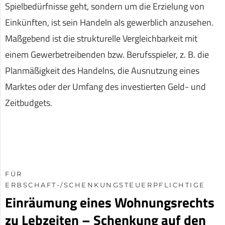
Spielbedürfnisse geht, sondern um die Erzielung von
Einkünften, ist sein Handeln als gewerblich anzusehen.
Maßgebend ist die strukturelle Vergleichbarkeit mit
einem Gewerbetreibenden bzw. Berufsspieler, z. B. die
Planmäßigkeit des Handelns, die Ausnutzung eines
Marktes oder der Umfang des investierten Geld- und
Zeitbudgets.
FÜR
ERBSCHAFT-/SCHENKUNGSTEUERPFLICHTIGE
Einräumung eines Wohnungsrechts
zu Lebzeiten – Schenkung auf den