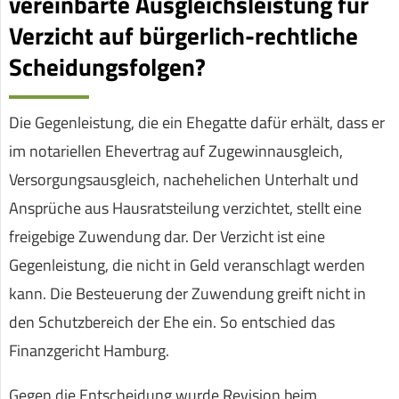
vereinbarte Ausgleichsleistung für
Verzicht auf bürgerlich-rechtliche
Scheidungsfolgen?
Die Gegenleistung, die ein Ehegatte dafür erhält, dass er
im notariellen Ehevertrag auf Zugewinnausgleich,
Versorgungsausgleich, nachehelichen Unterhalt und
Ansprüche aus Hausratsteilung verzichtet, stellt eine
freigebige Zuwendung dar. Der Verzicht ist eine
Gegenleistung, die nicht in Geld veranschlagt werden
kann. Die Besteuerung der Zuwendung greift nicht in
den Schutzbereich der Ehe ein. So entschied das
Finanzgericht Hamburg.
Gegen die Entscheidung wurde Revision beim