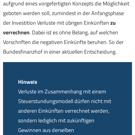
aufgrund eines vorgefertigten Konzepts die Möglichkeit
geboten werden soll, zumindest in der Anfangsphase
der Investition Verluste mit übrigen Einkünften
zu
verrechnen
. Dabei ist es ohne Belang, auf welchen
Vorschriften die negativen Einkünfte beruhen. So der
Bundesfinanzhof in einer aktuellen Entscheidung.
Hinweis
Verluste im Zusammenhang mit einem
Steuerstundungsmodell dürfen nicht mit
anderen Einkünften verrechnet werden,
sondern lediglich mit zukünftigen
Gewinnen aus derselben