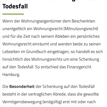
Todesfall
Wenn der Wohnungseigentümer dem Beschenkten
unentgeltlich ein Wohnungsrecht (Mitnutzungsrecht)
und für die Zeit nach seinem Ableben ein persönliches
Wohnungsrecht einräumt und werden beide zu seinen
Lebzeiten im Grundbuch eingetragen, so handelt es sich
hinsichtlich des Wohnungsrechts um eine Schenkung
auf den Todesfall. So entschied das Finanzgericht
Hamburg.
Die
Besonderheit
der Schenkung auf den Todesfall
besteht in der vertraglichen Abrede, dass die gewollte
Vermögensbewegung (endgültig) erst mit oder nach