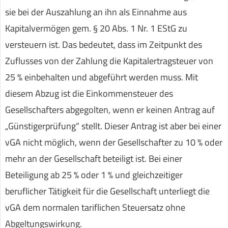
sie bei der Auszahlung an ihn als Einnahme aus
Kapitalvermögen gem. § 20 Abs. 1 Nr. 1 EStG zu
versteuern ist. Das bedeutet, dass im Zeitpunkt des
Zuflusses von der Zahlung die Kapitalertragsteuer von
25 % einbehalten und abgeführt werden muss. Mit
diesem Abzug ist die Einkommensteuer des
Gesellschafters abgegolten, wenn er keinen Antrag auf
„Günstigerprüfung“ stellt. Dieser Antrag ist aber bei einer
vGA nicht möglich, wenn der Gesellschafter zu 10 % oder
mehr an der Gesellschaft beteiligt ist. Bei einer
Beteiligung ab 25 % oder 1 % und gleichzeitiger
beruflicher Tätigkeit für die Gesellschaft unterliegt die
vGA dem normalen tariflichen Steuersatz ohne
Abgeltungswirkung.