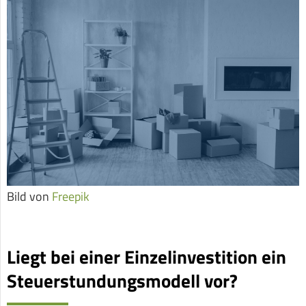
Bild von
Freepik
Liegt bei einer Einzelinvestition ein
Steuerstundungsmodell vor?