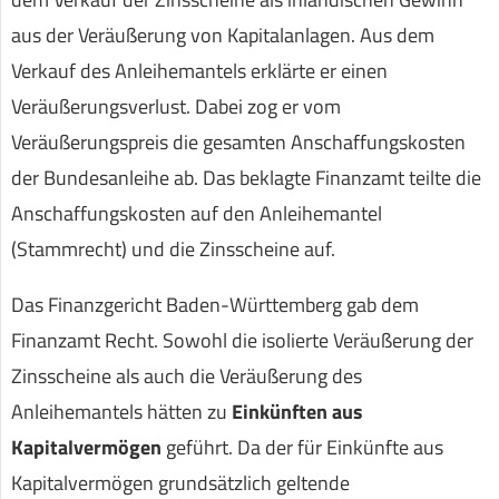
aus der Veräußerung von Kapitalanlagen. Aus dem
Verkauf des Anleihemantels erklärte er einen
Veräußerungsverlust. Dabei zog er vom
Veräußerungspreis die gesamten Anschaffungskosten
der Bundesanleihe ab. Das beklagte Finanzamt teilte die
Anschaffungskosten auf den Anleihemantel
(Stammrecht) und die Zinsscheine auf.
Das Finanzgericht Baden-Württemberg gab dem
Finanzamt Recht. Sowohl die isolierte Veräußerung der
Zinsscheine als auch die Veräußerung des
Anleihemantels hätten zu
Einkünften aus
Kapitalvermögen
geführt. Da der für Einkünfte aus
Kapitalvermögen grundsätzlich geltende