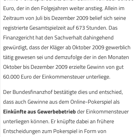
Euro, der in den Folgejahren weiter anstieg. Allein im
Zeitraum von Juli bis Dezember 2009 belief sich seine
registrierte Gesamtspielzeit auf 673 Stunden. Das
Finanzgericht hat den Sachverhalt dahingehend
gewürdigt, dass der Kläger ab Oktober 2009 gewerblich
tätig gewesen sei und demzufolge der in den Monaten
Oktober bis Dezember 2009 erzielte Gewinn von gut
60.000 Euro der Einkommensteuer unterliege.
Der Bundesfinanzhof bestätigte dies und entschied,
dass auch Gewinne aus dem Online-Pokerspiel als
Einkünfte aus Gewerbebetrieb
der Einkommensteuer
unterliegen können. Er knüpfte dabei an frühere
Entscheidungen zum Pokerspiel in Form von