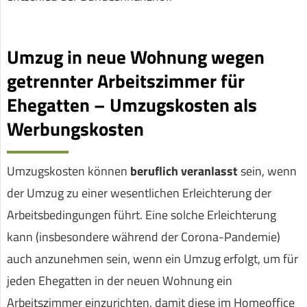
Umzug in neue Wohnung wegen
getrennter Arbeitszimmer für
Ehegatten – Umzugskosten als
Werbungskosten
Umzugskosten können
beruflich veranlasst
sein, wenn
der Umzug zu einer wesentlichen Erleichterung der
Arbeitsbedingungen führt. Eine solche Erleichterung
kann (insbesondere während der Corona-Pandemie)
auch anzunehmen sein, wenn ein Umzug erfolgt, um für
jeden Ehegatten in der neuen Wohnung ein
Arbeitszimmer einzurichten, damit diese im Homeoffice