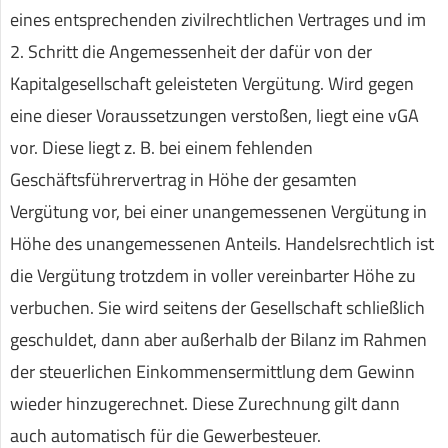
eines entsprechenden zivilrechtlichen Vertrages und im
2. Schritt die Angemessenheit der dafür von der
Kapitalgesellschaft geleisteten Vergütung. Wird gegen
eine dieser Voraussetzungen verstoßen, liegt eine vGA
vor. Diese liegt z. B. bei einem fehlenden
Geschäftsführervertrag in Höhe der gesamten
Vergütung vor, bei einer unangemessenen Vergütung in
Höhe des unangemessenen Anteils. Handelsrechtlich ist
die Vergütung trotzdem in voller vereinbarter Höhe zu
verbuchen. Sie wird seitens der Gesellschaft schließlich
geschuldet, dann aber außerhalb der Bilanz im Rahmen
der steuerlichen Einkommensermittlung dem Gewinn
wieder hinzugerechnet. Diese Zurechnung gilt dann
auch automatisch für die Gewerbesteuer.