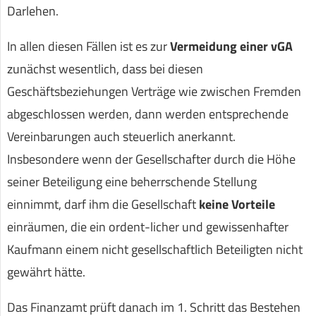
Darlehen.
In allen diesen Fällen ist es zur
Vermeidung einer vGA
zunächst wesentlich, dass bei diesen
Geschäftsbeziehungen Verträge wie zwischen Fremden
abgeschlossen werden, dann werden entsprechende
Vereinbarungen auch steuerlich anerkannt.
Insbesondere wenn der Gesellschafter durch die Höhe
seiner Beteiligung eine beherrschende Stellung
einnimmt, darf ihm die Gesellschaft
keine Vorteile
einräumen, die ein ordent-licher und gewissenhafter
Kaufmann einem nicht gesellschaftlich Beteiligten nicht
gewährt hätte.
Das Finanzamt prüft danach im 1. Schritt das Bestehen