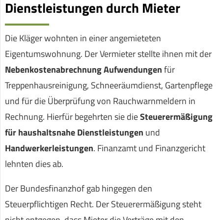
Dienstleistungen durch Mieter
Die Kläger wohnten in einer angemieteten
Eigentumswohnung. Der Vermieter stellte ihnen mit der
Nebenkostenabrechnung Aufwendungen
für
Treppenhausreinigung, Schneeräumdienst, Gartenpflege
und für die Überprüfung von Rauchwarnmeldern in
Rechnung. Hierfür begehrten sie die
Steuerermäßigung
für haushaltsnahe Dienstleistungen
und
Handwerkerleistungen
. Finanzamt und Finanzgericht
lehnten dies ab.
Der Bundesfinanzhof gab hingegen den
Steuerpflichtigen Recht. Der Steuerermäßigung steht
nicht entgegen, dass Mieter die Verträge mit den