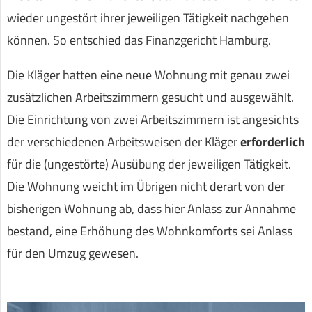
wieder ungestört ihrer jeweiligen Tätigkeit nachgehen
können. So entschied das Finanzgericht Hamburg.
Die Kläger hatten eine neue Wohnung mit genau zwei
zusätzlichen Arbeitszimmern gesucht und ausgewählt.
Die Einrichtung von zwei Arbeitszimmern ist angesichts
der verschiedenen Arbeitsweisen der Kläger
erforderlich
für die (ungestörte) Ausübung der jeweiligen Tätigkeit.
Die Wohnung weicht im Übrigen nicht derart von der
bisherigen Wohnung ab, dass hier Anlass zur Annahme
bestand, eine Erhöhung des Wohnkomforts sei Anlass
für den Umzug gewesen.