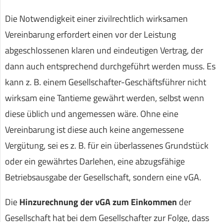
Die Notwendigkeit einer zivilrechtlich wirksamen
Vereinbarung erfordert einen vor der Leistung
abgeschlossenen klaren und eindeutigen Vertrag, der
dann auch entsprechend durchgeführt werden muss. Es
kann z. B. einem Gesellschafter-Geschäftsführer nicht
wirksam eine Tantieme gewährt werden, selbst wenn
diese üblich und angemessen wäre. Ohne eine
Vereinbarung ist diese auch keine angemessene
Vergütung, sei es z. B. für ein überlassenes Grundstück
oder ein gewährtes Darlehen, eine abzugsfähige
Betriebsausgabe der Gesellschaft, sondern eine vGA.
Die
Hinzurechnung der vGA zum Einkommen
der
Gesellschaft hat bei dem Gesellschafter zur Folge, dass