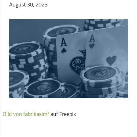
August 30, 2023
Bild von fabrikasimf
auf Freepik