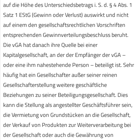
auf die Höhe des Unterschiedsbetrags i. S. d. § 4 Abs. 1
Satz 1 EStG (Gewinn oder Verlust) auswirkt und nicht
auf einem den gesellschaftsrechtlichen Vorschriften
entsprechenden Gewinnverteilungsbeschluss beruht.
Die vGA hat danach ihre Quelle bei einer
Kapitalgesellschaft, an der der Empfänger der vGA –
oder eine ihm nahestehende Person – beteiligt ist. Sehr
häufig hat ein Gesellschafter außer seiner reinen
Gesellschafterstellung weitere geschäftliche
Beziehungen zu seiner Beteiligungsgesellschaft. Dies
kann die Stellung als angestellter Geschäftsführer sein,
die Vermietung von Grundstücken an die Gesellschaft,
der Verkauf von Produkten zur Weiterverarbeitung bei
der Gesellschaft oder auch die Gewährung von