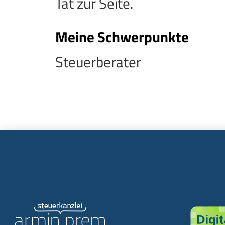
Tat zur Seite.
Meine Schwerpunkte
Steuerberater