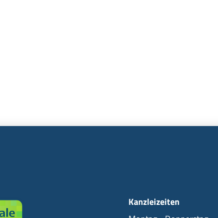
Kanzleizeiten