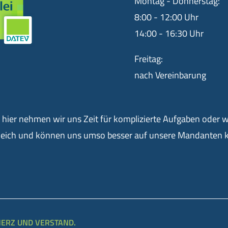
Montag - Donnerstag:
8:00 - 12:00 Uhr
14:00 - 16:30 Uhr
Freitag:
nach Vereinbarung
n, hier nehmen wir uns Zeit für komplizierte Aufgaben oder
gleich und können uns umso besser auf unsere Mandanten k
 HERZ UND VERSTAND.