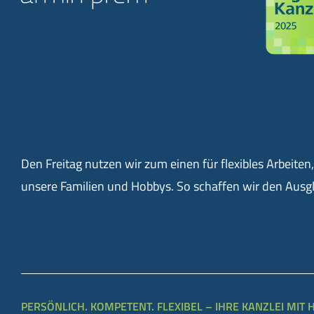
Den Freitag nutzen wir zum einen für flexibles Arbeite
unsere Familien und Hobbys. So schaffen wir den Aus
PERSÖNLICH. KOMPETENT. FLEXIBEL – IHRE KANZLEI MIT