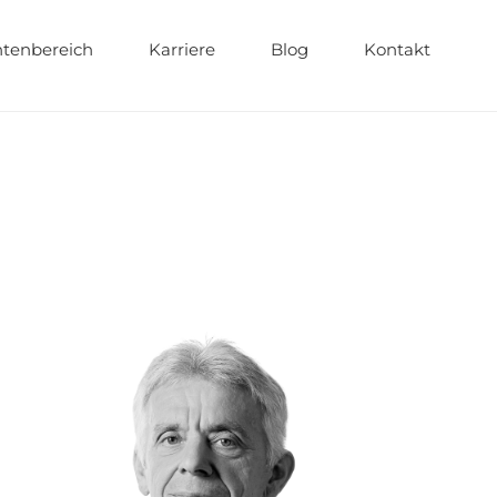
tenbereich
Karriere
Blog
Kontakt