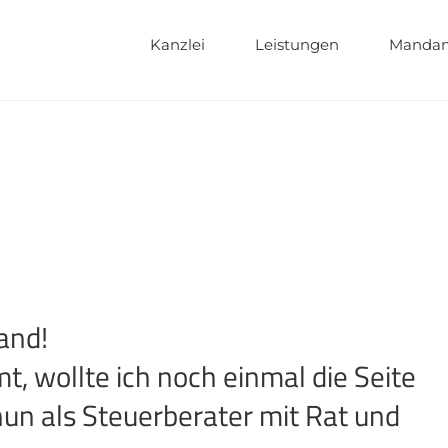
Kanzlei
Leistungen
Mandan
and!
, wollte ich noch einmal die Seite
un als Steuerberater mit Rat und