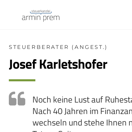
STEUERBERATER (ANGEST.)
Josef Karletshofer
Noch keine Lust auf Ruhest
Nach 40 Jahren im Finanzamt
wechseln und stehe Ihnen n